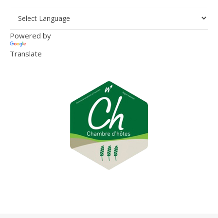
Powered by
Translate