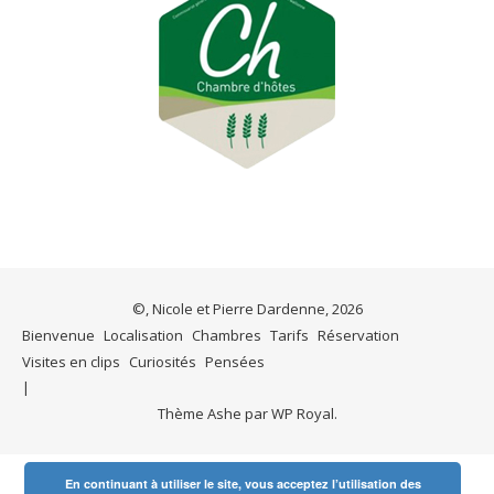
©, Nicole et Pierre Dardenne, 2026
Bienvenue
Localisation
Chambres
Tarifs
Réservation
Visites en clips
Curiosités
Pensées
Thème Ashe par
WP Royal
.
En continuant à utiliser le site, vous acceptez l’utilisation des