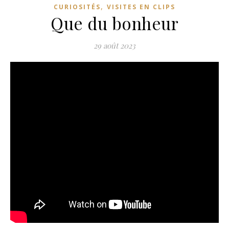
,
CURIOSITÉS
VISITES EN CLIPS
Que du bonheur
29 août 2023