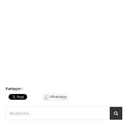
Partager :
WhatsApp