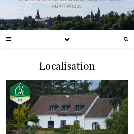
Localisation