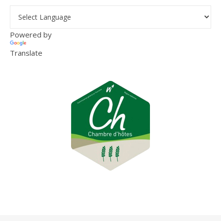
Powered by
Translate