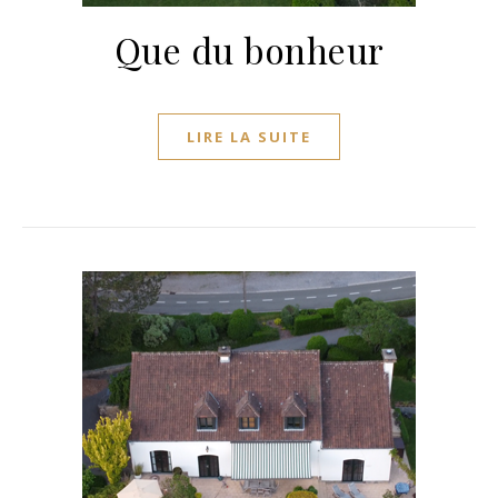
Que du bonheur
LIRE LA SUITE