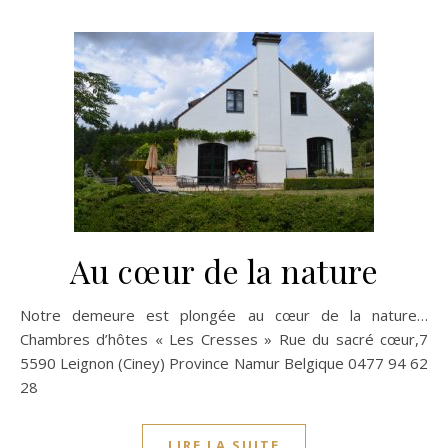
Au cœur de la nature
Notre demeure est plongée au cœur de la nature…
Chambres d’hôtes « Les Cresses » Rue du sacré cœur,7
5590 Leignon (Ciney) Province Namur Belgique 0477 94 62
28
LIRE LA SUITE