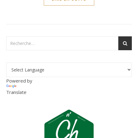
Powered by
Translate