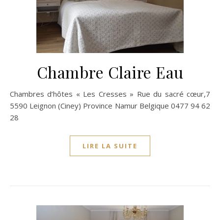
Chambre Claire Eau
Chambres d’hôtes « Les Cresses » Rue du sacré cœur,7
5590 Leignon (Ciney) Province Namur Belgique 0477 94 62
28
LIRE LA SUITE