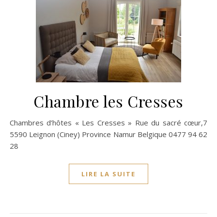
Chambre les Cresses
Chambres d’hôtes « Les Cresses » Rue du sacré cœur,7
5590 Leignon (Ciney) Province Namur Belgique 0477 94 62
28
LIRE LA SUITE