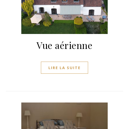
Vue aérienne
LIRE LA SUITE