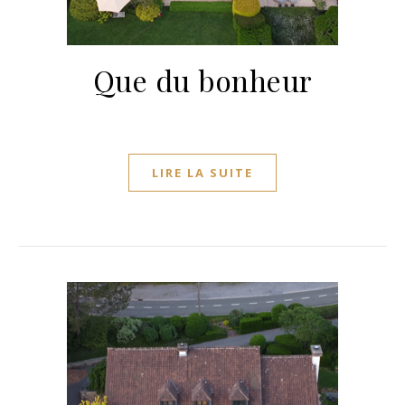
Que du bonheur
LIRE LA SUITE