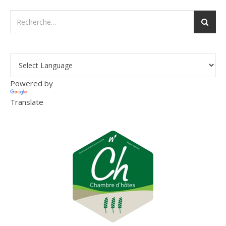
Powered by
Translate