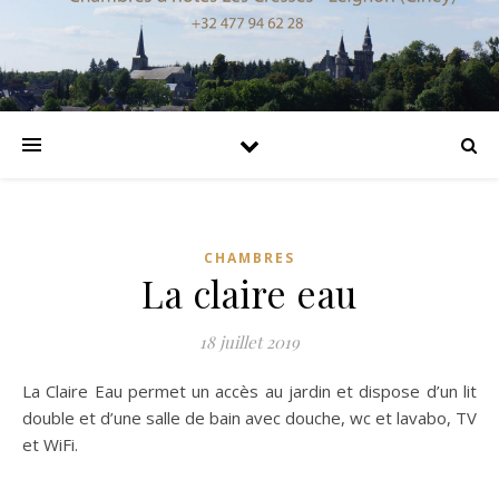
CHAMBRES
La claire eau
18 juillet 2019
La Claire Eau permet un accès au jardin et dispose d’un lit
double et d’une salle de bain avec douche, wc et lavabo, TV
et WiFi.