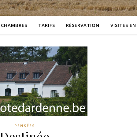
CHAMBRES
TARIFS
RÉSERVATION
VISITES EN
PENSÉES
Destinée