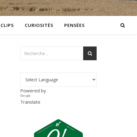
 CLIPS
CURIOSITÉS
PENSÉES
Powered by
Translate