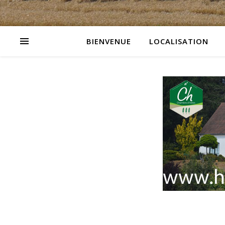
BIENVENUE
LOCALISATION