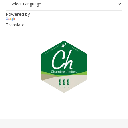
Powered by
Translate