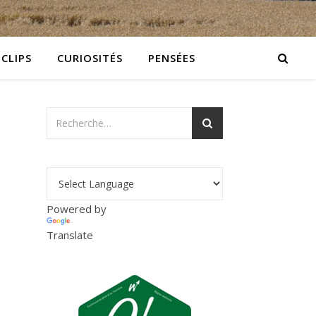
 CLIPS
CURIOSITÉS
PENSÉES
Powered by
Translate