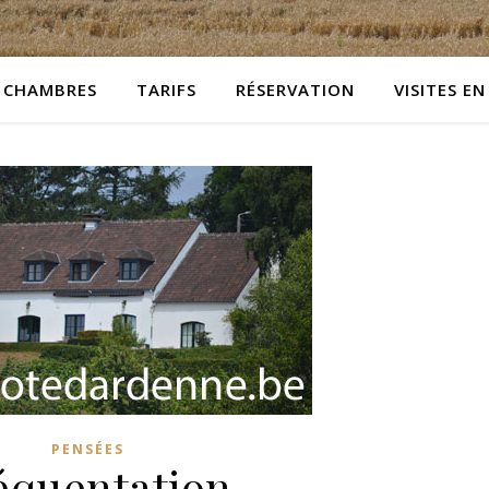
CHAMBRES
TARIFS
RÉSERVATION
VISITES EN
PENSÉES
équentation