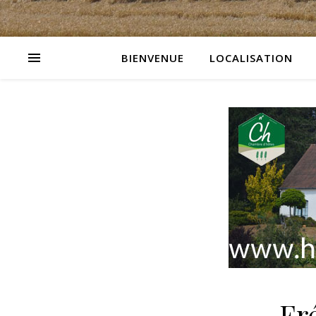
BIENVENUE
LOCALISATION
Fr