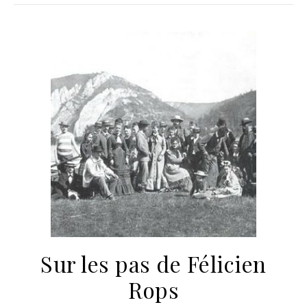
Sur les pas de Félicien
Rops