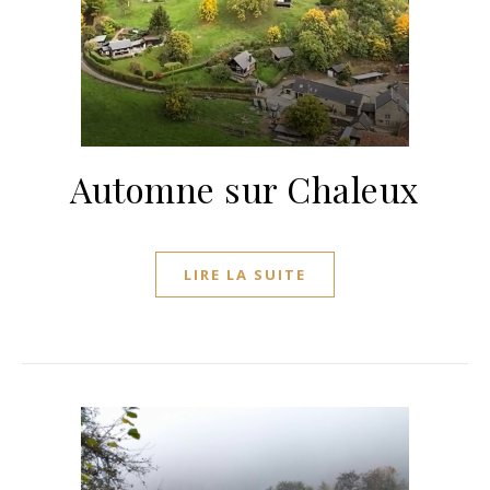
Automne sur Chaleux
LIRE LA SUITE