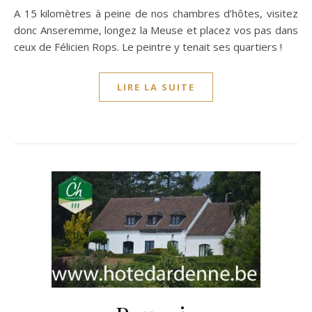
A 15 kilomètres à peine de nos chambres d’hôtes, visitez
donc Anseremme, longez la Meuse et placez vos pas dans
ceux de Félicien Rops. Le peintre y tenait ses quartiers !
LIRE LA SUITE