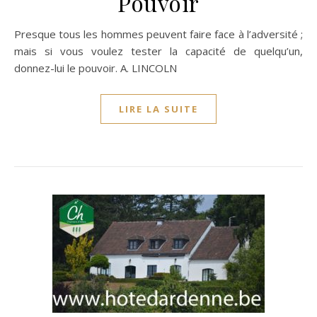
Pouvoir
Presque tous les hommes peuvent faire face à l’adversité ;
mais si vous voulez tester la capacité de quelqu’un,
donnez-lui le pouvoir. A. LINCOLN
LIRE LA SUITE