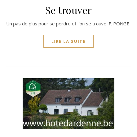
Se trouver
Un pas de plus pour se perdre et l’on se trouve. F. PONGE
LIRE LA SUITE