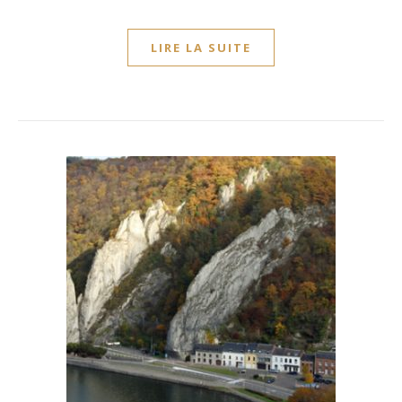
LIRE LA SUITE