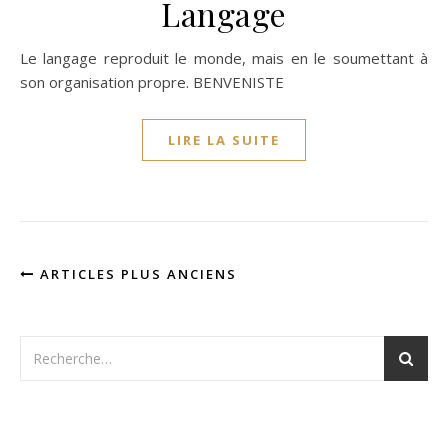
Langage
Le langage reproduit le monde, mais en le soumettant à
son organisation propre. BENVENISTE
LIRE LA SUITE
ARTICLES PLUS ANCIENS