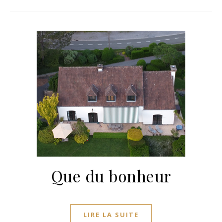
Que du bonheur
LIRE LA SUITE