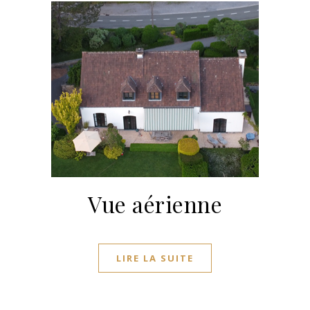
Vue aérienne
LIRE LA SUITE