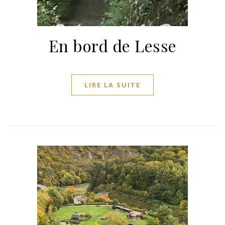
En bord de Lesse
LIRE LA SUITE