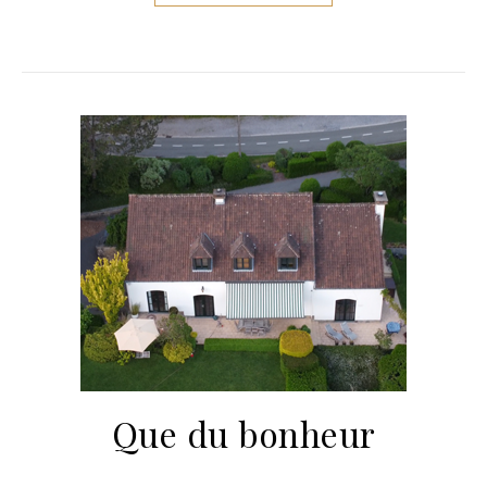
Que du bonheur