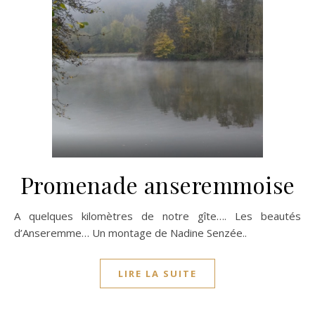
Promenade anseremmoise
A quelques kilomètres de notre gîte…. Les beautés
d’Anseremme… Un montage de Nadine Senzée..
LIRE LA SUITE