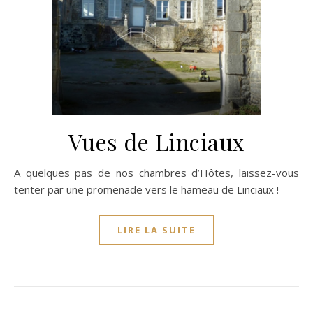
Vues de Linciaux
A quelques pas de nos chambres d’Hôtes, laissez-vous
tenter par une promenade vers le hameau de Linciaux !
LIRE LA SUITE