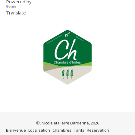
Powered by
Translate
©, Nicole et Pierre Dardenne, 2026
Bienvenue
Localisation
Chambres
Tarifs
Réservation