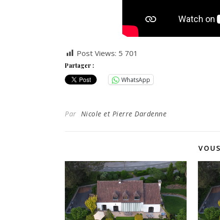
Post Views:
5 701
Partager :
WhatsApp
Par
Nicole et Pierre Dardenne
VOUS