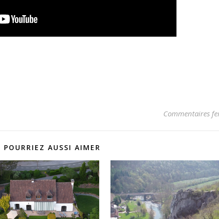
Commentaires fe
 POURRIEZ AUSSI AIMER