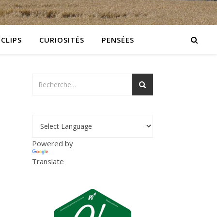
 CLIPS
CURIOSITÉS
PENSÉES
Powered by
Translate