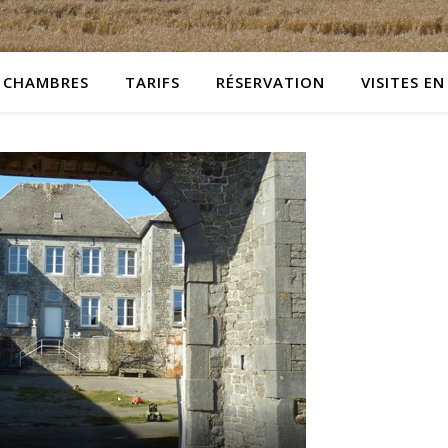
CHAMBRES
TARIFS
RÉSERVATION
VISITES EN