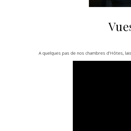
Vue
A quelques pas de nos chambres d’Hôtes, lai