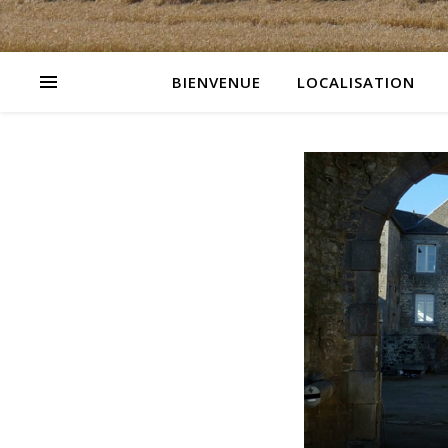
BIENVENUE
LOCALISATION