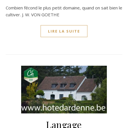
Combien fécond le plus petit domaine, quand on sait bien le
cultiver. J. W. VON GOETHE
LIRE LA SUITE
Langage