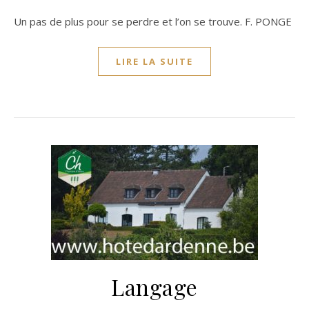
Un pas de plus pour se perdre et l’on se trouve. F. PONGE
LIRE LA SUITE
Langage