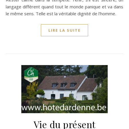
langage différent quand tout le monde panique et va dans
le même sens. Telle est la véritable dignité de l’homme.
LIRE LA SUITE
Vie du présent