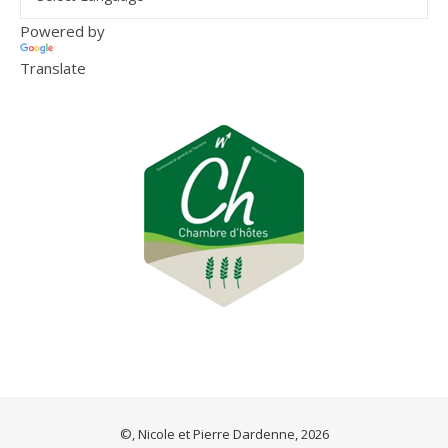
Powered by
Translate
©, Nicole et Pierre Dardenne, 2026