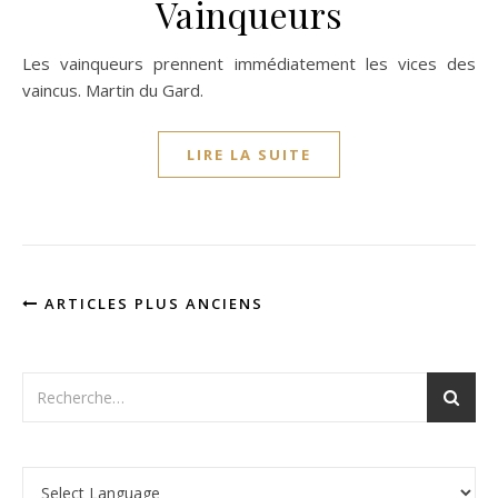
Vainqueurs
Les vainqueurs prennent immédiatement les vices des
vaincus. Martin du Gard.
LIRE LA SUITE
ARTICLES PLUS ANCIENS