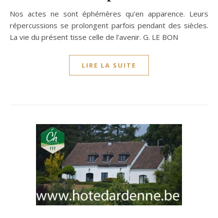
Nos actes ne sont éphémères qu’en apparence. Leurs
répercussions se prolongent parfois pendant des siècles.
La vie du présent tisse celle de l’avenir. G. LE BON
LIRE LA SUITE