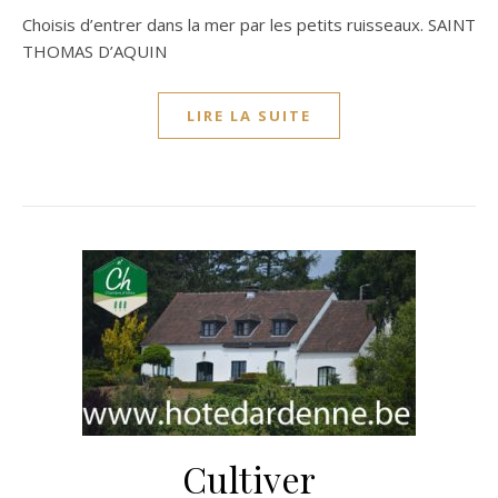
Choisis d’entrer dans la mer par les petits ruisseaux. SAINT
THOMAS D’AQUIN
LIRE LA SUITE
Cultiver