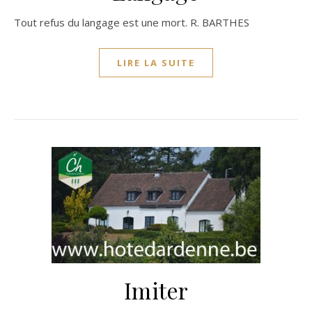
Tout refus du langage est une mort. R. BARTHES
LIRE LA SUITE
Imiter