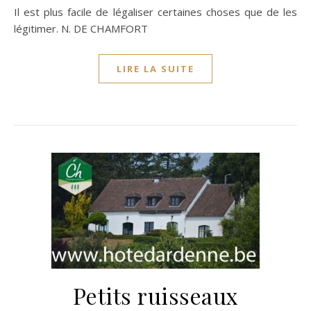
Il est plus facile de légaliser certaines choses que de les
légitimer. N. DE CHAMFORT
LIRE LA SUITE
Petits ruisseaux