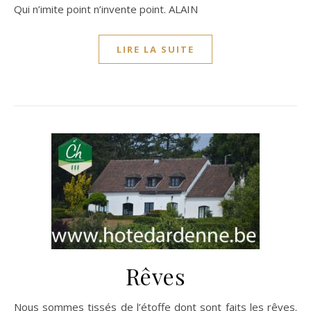
Qui n’imite point n’invente point. ALAIN
LIRE LA SUITE
Rêves
Nous sommes tissés de l’étoffe dont sont faits les rêves.