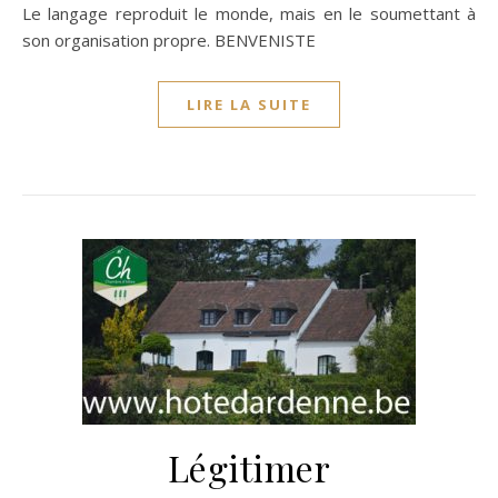
Le langage reproduit le monde, mais en le soumettant à
son organisation propre. BENVENISTE
LIRE LA SUITE
Légitimer