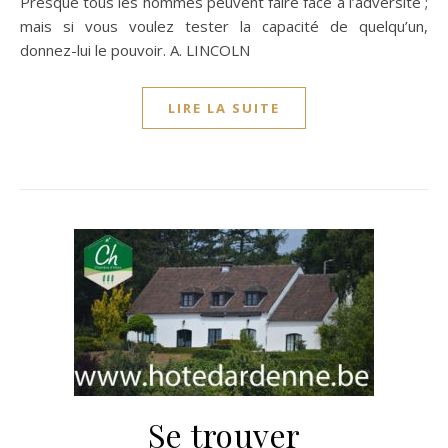
Presque tous les hommes peuvent faire face à l’adversité ;
mais si vous voulez tester la capacité de quelqu’un,
donnez-lui le pouvoir. A. LINCOLN
LIRE LA SUITE
Se trouver