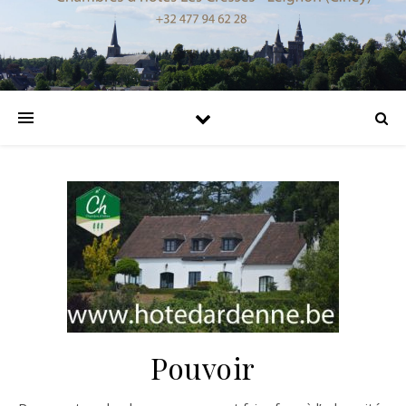
Pouvoir