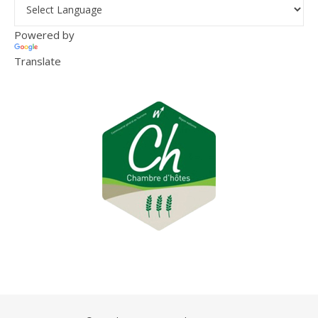
Powered by
Translate