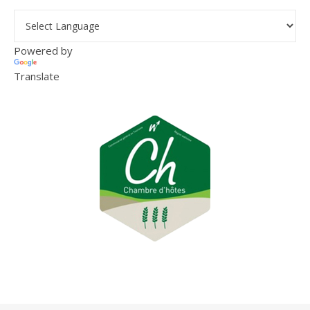
Powered by
Translate