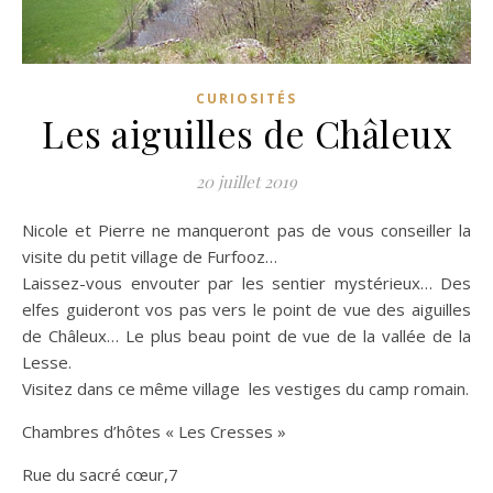
CURIOSITÉS
Les aiguilles de Châleux
20 juillet 2019
Nicole et Pierre ne manqueront pas de vous conseiller la
visite du petit village de Furfooz…
Laissez-vous envouter par les sentier mystérieux… Des
elfes guideront vos pas vers le point de vue des aiguilles
de Châleux… Le plus beau point de vue de la vallée de la
Lesse.
Visitez dans ce même village les vestiges du camp romain.
Chambres d’hôtes « Les Cresses »
Rue du sacré cœur,7