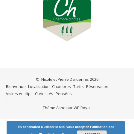
©, Nicole et Pierre Dardenne, 2026
Bienvenue
Localisation
Chambres
Tarifs
Réservation
Visites en clips
Curiosités
Pensées
Thème Ashe par
WP Royal
.
En continuant à utiliser le site, vous acceptez l’utilisation des