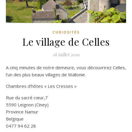
CURIOSITÉS
Le village de Celles
18 juillet 2019
A cinq minutes de notre demeure, vous découvrirez Celles,
l’un des plus beaux villages de Wallonie.
Chambres d’hôtes « Les Cresses »
Rue du sacré cœur,7
5590 Leignon (Ciney)
Province Namur
Belgique
0477 94 62 28