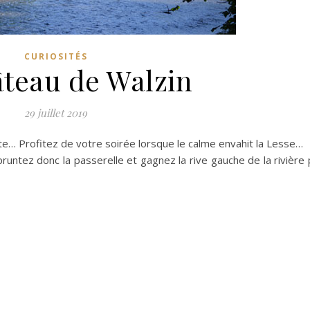
CURIOSITÉS
âteau de Walzin
29 juillet 2019
… Profitez de votre soirée lorsque le calme envahit la Lesse…
untez donc la passerelle et gagnez la rive gauche de la rivière