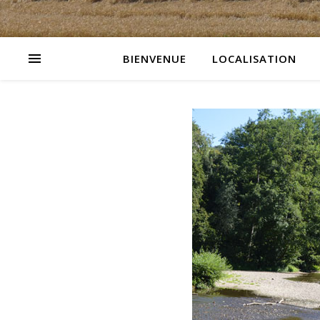
BIENVENUE
LOCALISATION