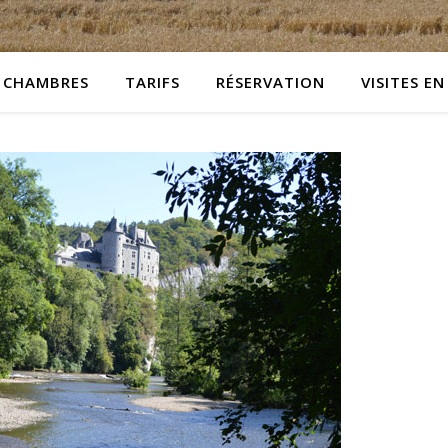
CHAMBRES
TARIFS
RÉSERVATION
VISITES EN