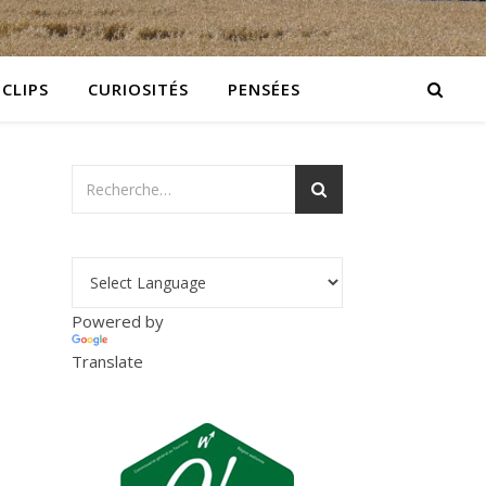
 CLIPS
CURIOSITÉS
PENSÉES
Powered by
Translate