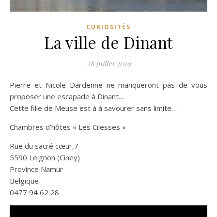
CURIOSITÉS
La ville de Dinant
28 juillet 2019
Pierre et Nicole Dardenne ne manqueront pas de vous
proposer une escapade à Dinant…
Cette fille de Meuse est à à savourer sans limite…
Chambres d’hôtes « Les Cresses »
Rue du sacré cœur,7
5590 Leignon (Ciney)
Province Namur
Belgique
0477 94 62 28