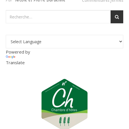
Commentaires fermés
Powered by
Translate