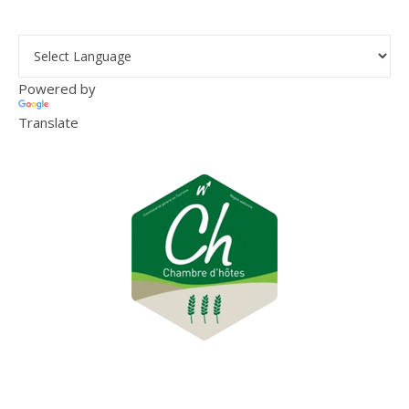
Powered by
Translate