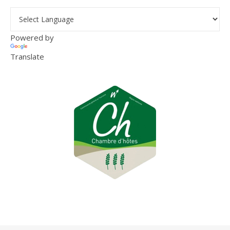
Powered by
Translate