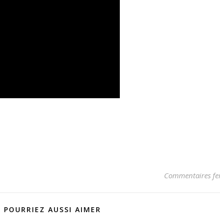
Commentaires fe
 POURRIEZ AUSSI AIMER