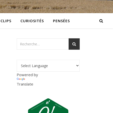
 CLIPS
CURIOSITÉS
PENSÉES
Powered by
Translate