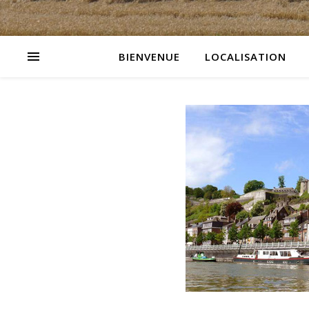
BIENVENUE
LOCALISATION