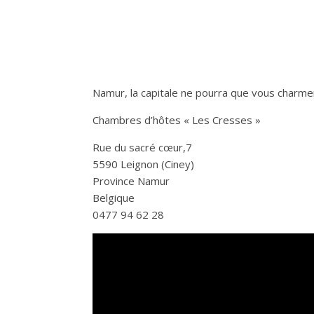
Namur, la capitale ne pourra que vous charm
Chambres d’hôtes « Les Cresses »
Rue du sacré cœur,7
5590 Leignon (Ciney)
Province Namur
Belgique
0477 94 62 28