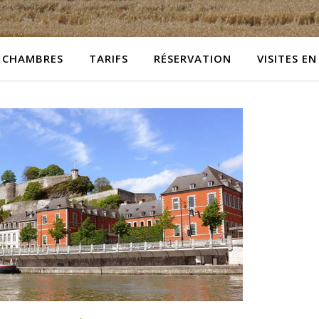
CHAMBRES
TARIFS
RÉSERVATION
VISITES EN