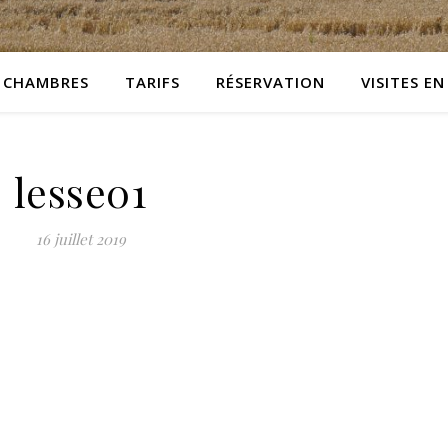
CHAMBRES
TARIFS
RÉSERVATION
VISITES EN
lesse01
16 juillet 2019