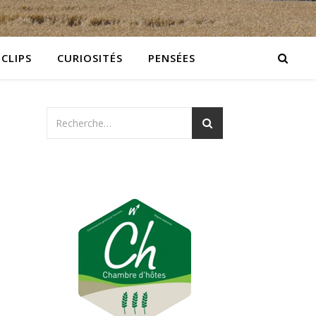
 CLIPS
CURIOSITÉS
PENSÉES