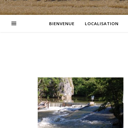
BIENVENUE
LOCALISATION