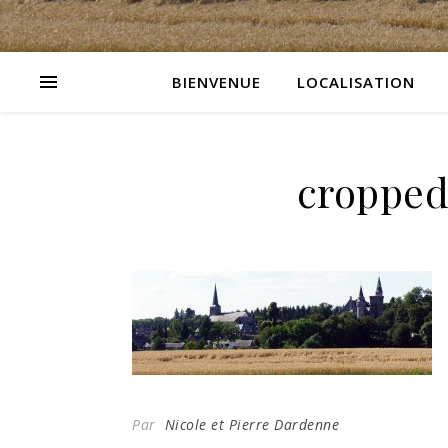
BIENVENUE
LOCALISATION
cropped
Par
Nicole et Pierre Dardenne