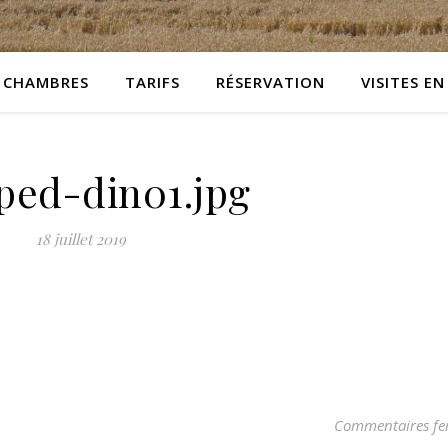
CHAMBRES
TARIFS
RÉSERVATION
VISITES EN
ped-din01.jpg
18 juillet 2019
Commentaires fe