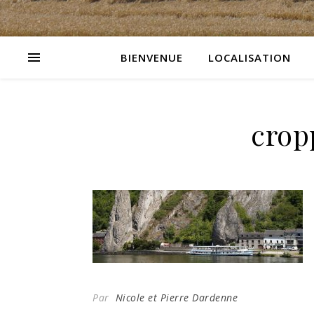
BIENVENUE
LOCALISATION
crop
Par
Nicole et Pierre Dardenne