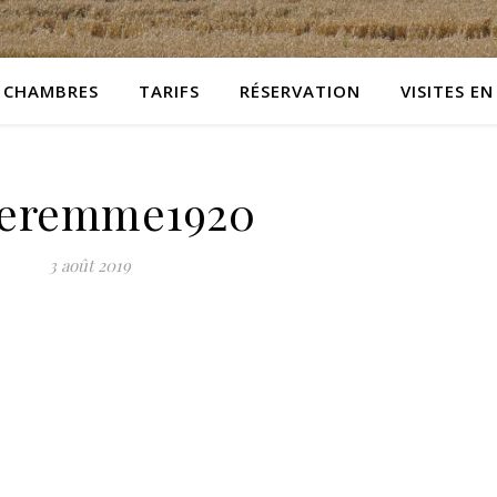
CHAMBRES
TARIFS
RÉSERVATION
VISITES EN
eremme1920
3 août 2019