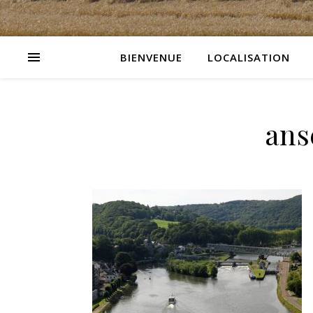
BIENVENUE
LOCALISATION
ans