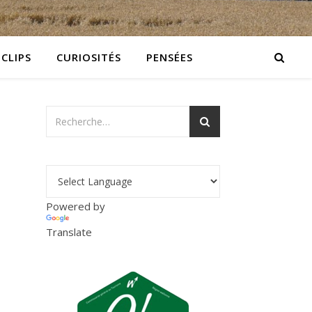
 CLIPS
CURIOSITÉS
PENSÉES
Powered by
Translate