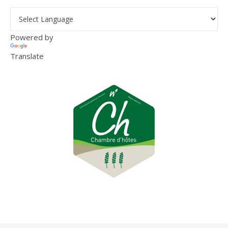
Powered by
Translate