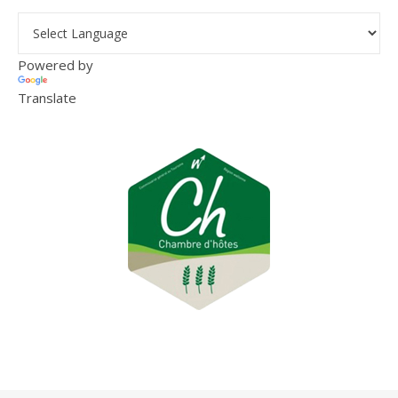
Powered by
Translate