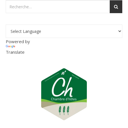
Powered by
Translate